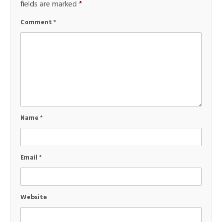
fields are marked
*
Comment
*
Name
*
Email
*
Website