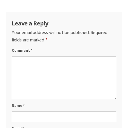
Leave a Reply
Your email address will not be published.
Required
fields are marked
*
Comment
*
Name
*