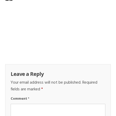
Leave a Reply
Your email address will not be published.
Required
fields are marked
*
Comment
*