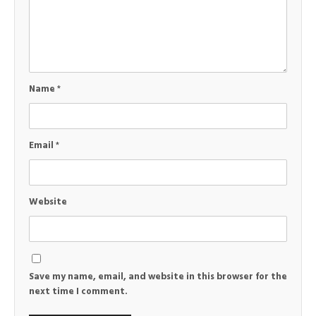
Name
*
Email
*
Website
Save my name, email, and website in this browser for the
next time I comment.