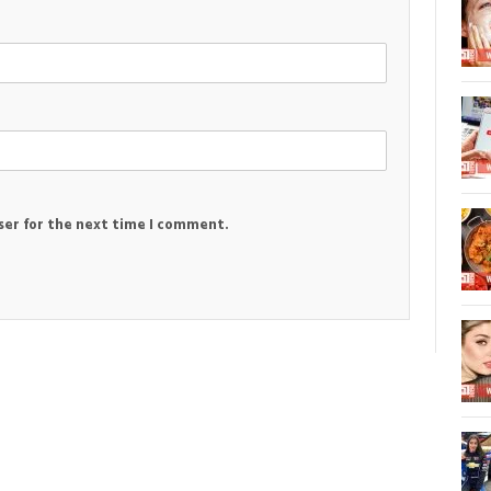
ser for the next time I comment.