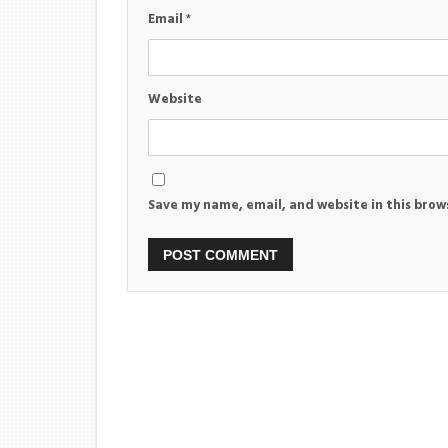
Email
*
Website
Save my name, email, and website in this brow