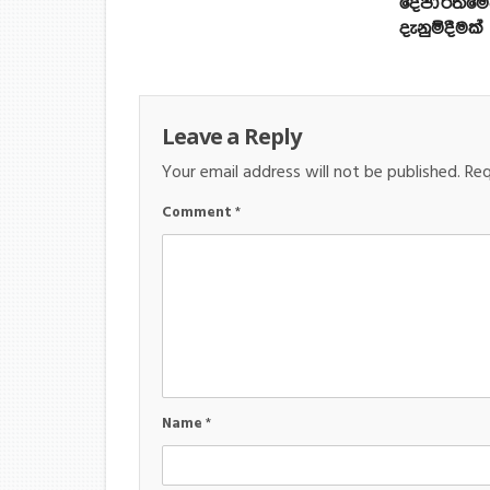
දෙපාර්තමේ
දැනුම්දීමක්
Leave a Reply
Your email address will not be published.
Req
Comment
*
Name
*