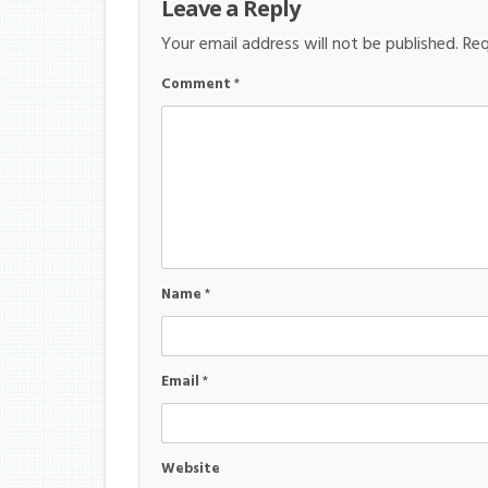
Leave a Reply
Your email address will not be published.
Req
Comment
*
Name
*
Email
*
Website