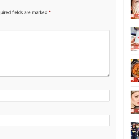
uired fields are marked
*