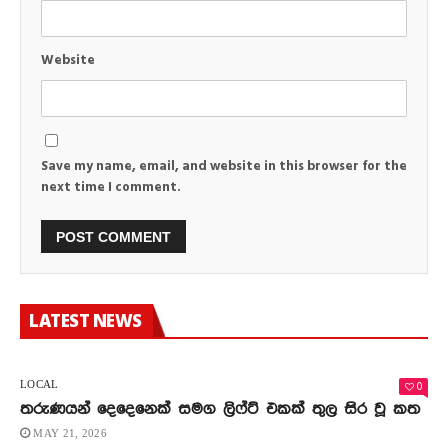
Website
Save my name, email, and website in this browser for the
next time I comment.
LATEST NEWS
0
LOCAL
තරුණයන් දෙදෙනෙක් සමග ලිෆ්ට් එකක් තුල සිර වූ කත
MAY 21, 2026