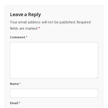
Leave a Reply
Your email address will not be published.
Required
fields are marked
*
Comment
*
Name
*
Email
*