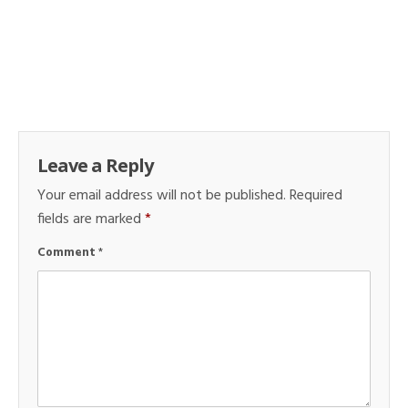
Leave a Reply
Your email address will not be published.
Required
fields are marked
*
Comment
*