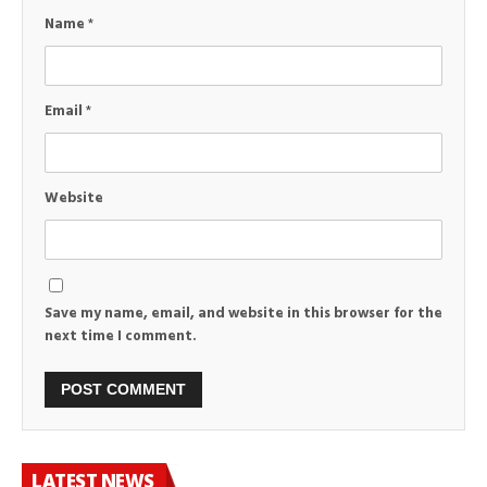
Name
*
Email
*
Website
Save my name, email, and website in this browser for the
next time I comment.
LATEST NEWS