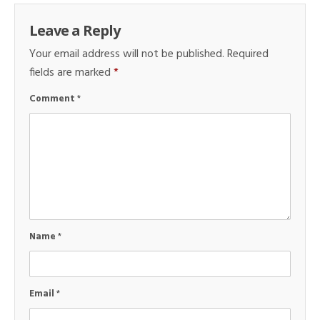
Leave a Reply
Your email address will not be published.
Required
fields are marked
*
Comment
*
Name
*
Email
*