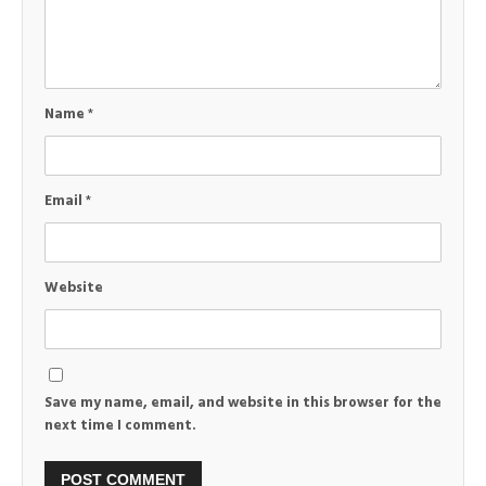
Name
*
Email
*
Website
Save my name, email, and website in this browser for the
next time I comment.