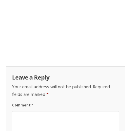
Leave a Reply
Your email address will not be published.
Required
fields are marked
*
Comment
*