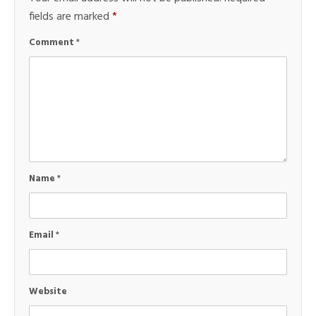
fields are marked
*
Comment
*
Name
*
Email
*
Website