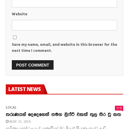
Website
Save my name, email, and website in this browser for the
next time I comment.
LATEST NEWS
0
LOCAL
තරුණයන් දෙදෙනෙක් සමග ලිෆ්ට් එකක් තුල සිර වූ කත
MAY 21, 2026