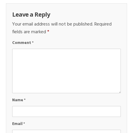
Leave a Reply
Your email address will not be published.
Required
fields are marked
*
Comment
*
Name
*
Email
*