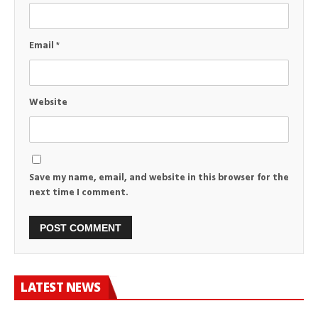
Email
*
Website
Save my name, email, and website in this browser for the
next time I comment.
LATEST NEWS