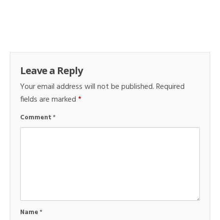
Leave a Reply
Your email address will not be published.
Required
fields are marked
*
Comment
*
Name
*