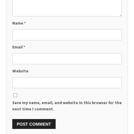
Name
*
Email
*
Website
Save my name, email, and website in this browser for the
next time I comment.