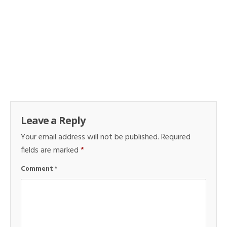
Leave a Reply
Your email address will not be published.
Required
fields are marked
*
Comment
*