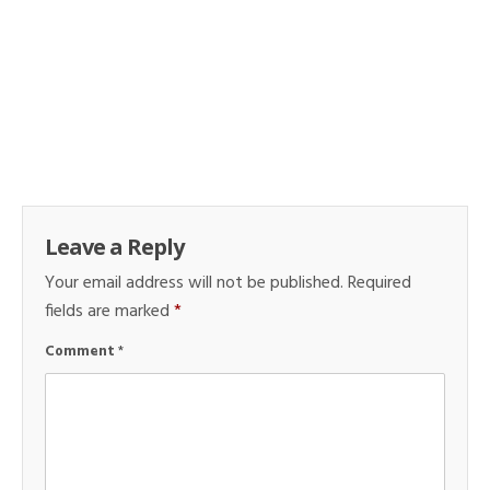
Leave a Reply
Your email address will not be published.
Required
fields are marked
*
Comment
*