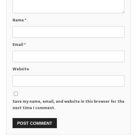
Name
*
Email
*
Website
Save my name, email, and website in this browser for the
next time I comment.