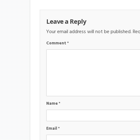
Leave a Reply
Your email address will not be published.
Req
Comment
*
Name
*
Email
*