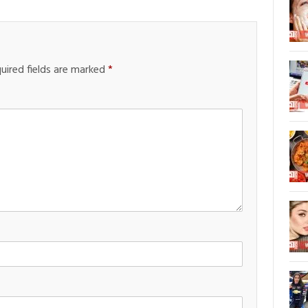
uired fields are marked
*