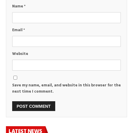
Name
*
Email
*
Website
Save my name, email, and website in this browser for the
next time I comment.
LATEST NEWS