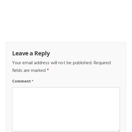
Leave a Reply
Your email address will not be published.
Required
fields are marked
*
Comment
*