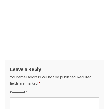
Leave a Reply
Your email address will not be published.
Required
fields are marked
*
Comment
*