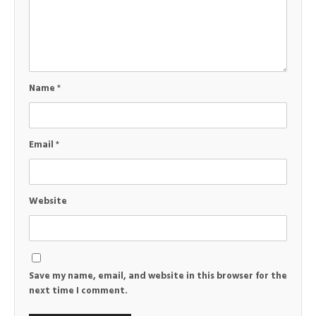
Name
*
Email
*
Website
Save my name, email, and website in this browser for the
next time I comment.